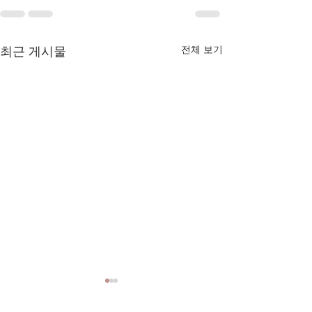
전체 보기
최근 게시물