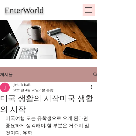
EnterWorld
게시물
jintaik baik
2021년 4월 26일
1분 분량
미국 생활의 시작미국 생활
의 시작
미국여행 도는 유학생으로 오게 된다면 
중요하게 생각해야 할 부분은 거주지 일
것이다. 유학