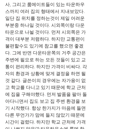
사, 그리고 룸메이트들이 있는 타운하우
스까지 여러 집의 형태에서 지내보았다. 
일단 집 위치를 정하는것이 제일 어려운 
부분중 하나일 것이다. 시외쪽이랑 다운
타운으로 나뉠 것이다. 먼저 시외쪽은 가
격이 대부분 저렴하다. 하지만 교통편이 
불편할수도 있기에 참고를 했으면 좋겠
다. 그에 반면 다운타운쪽의 거주 공간은 
주변에 필요로 하는 모든 것들이 있고 교
통이 편리하다. 하지만 가격이 비싸다. 각
자의 환경과 상황에 맞게 결정을 하면 될
것 같다. 글쓴이의 경우에는 자가용이 없
고 학교를 다니고 있기 때문에 학교 근처
에 집을 구해야했다. 먼저 발품을 팔아 돌
아다니면서 집도 보고 집 주변 환경을 보
기 시작했다. 항상 한가지가 마음에 들면 
다른 무언가가 맘에 들지 않았기 때문에 
시간이 걸렸다. 하지만 학교 근처에 가격
이 나쁘지 않은(?) 타운하우스에 룸메 한