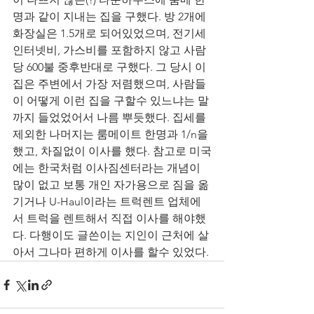
명과 같이 지내는 집을 구했다. 방 2개에 
화장실은 1.5개로 되어있었으며, 전기세 
인터넷비, 가스비를 포함하지 않고 사람
당 600불 중후반대로 구했다. 그 당시 이
집은 주변에서 가장 저렴했으며, 사람들
이 어떻게 이런 집을 구할수 있느냐는 말
까지 들었었어서 나름 뿌듯했다. 집세를 
제외한 나머지는 룸메이트 한명과 1/n을 
했고, 차질없이 이사를 했다. 참고로 미국
에는 한국처럼 이사짐센터라는 개념이 
많이 없고 보통 개인 자가용으로 짐을 옮
기거나 U-Haul이라는 트럭렌트 업체에
서 트럭을 렌트해서 직접 이사를 해야했
다. 다행이도 글쓴이는 지인이 근처에 살
아서 그나마 편하게 이사를 할수 있었다. 