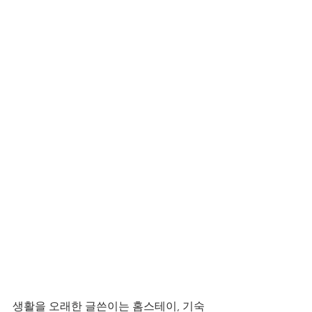
생활을 오래한 글쓴이는 홈스테이, 기숙