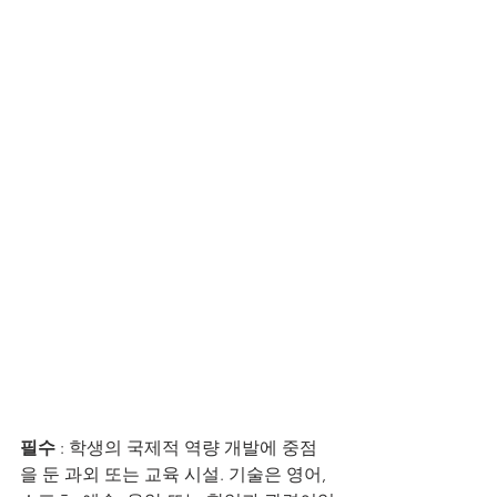
필수
 : 학생의 국제적 역량 개발에 중점
을 둔 과외 또는 교육 시설. 기술은 영어, 