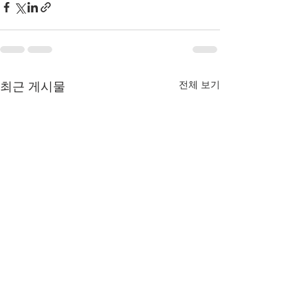
전체 보기
최근 게시물