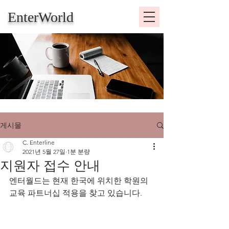
EnterWorld
게시물
C. Enterline
2021년 5월 27일
1분 분량
지원자 접수 안내
엔터월드는 현재 한국에 위치한 학원의 
교육 파트너십 적용을 찾고 있습니다.