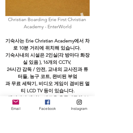
Christian Boarding Erie First Christian 
Academy - EnterWorld
기숙사는 Erie Christian Academy에서 차
로 10분 거리에 위치해 있습니다. 
기숙사내의 시설은 2인실(각 방마다 화장
실 있음 ), 16개의 CCTV, 
24시간 감독 / 안전, 교내의 교사진과 튜
터들, 농구 코트, 완비된 부엌
과 무료 세탁기, 비디오 게임이 겸비된 멀
티 LCD TV 등이 있습니다.
 액티비티 센터는 새로운 운동기구와 24
시간 이용 가능한 
Email
Facebook
Instagram
음료 및 스낵 센터가 새롭게 추가되었습
니다. 
기숙사는 캠프그라운드 길 바로 맞은편