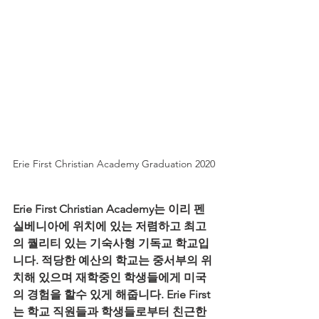
Erie First Christian Academy Graduation 2020
Erie First Christian Academy는 이리 펜
실베니아에 위치에 있는 저렴하고 최고
의 퀄리티 있는 기숙사형 기독교 학교입
니다. 적당한 예산의 학교는 중서부의 위
치해 있으며 재학중인 학생들에게 미국
의 경험을 할수 있게 해줍니다. Erie First
는 학교 직원들과 학생들로부터 친근한 