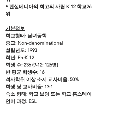
• 펜실베니아의 최고의 사립 K-12 학교26
위
기본정보
학교형태: 남녀공학 
종교: Non-denominational
설립년도: 1993
학년: PreK-12
학생 수: 236 (9-12: 126명)
반 평균 학생수: 16
석사학위 이상 소지 교사비율: 50%
학생 당 교사비율: 13:1
숙소 형태: 학교 보딩 또는 학교 홈스테이
언어 과정: ESL