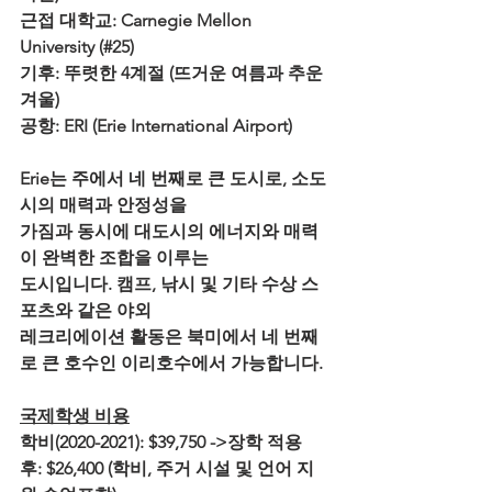
근접 대학교: Carnegie Mellon 
University (#25) 
기후: 뚜렷한 4계절 (뜨거운 여름과 추운 
겨울)
공항: ERI (Erie International Airport)
Erie는 주에서 네 번째로 큰 도시로, 소도
시의 매력과 안정성을 
가짐과 동시에 대도시의 에너지와 매력
이 완벽한 조합을 이루는 
도시입니다. 캠프, 낚시 및 기타 수상 스
포츠와 같은 야외 
레크리에이션 활동은 북미에서 네 번째
로 큰 호수인 이리호수에서 가능합니다. 
국제학생 비용
학비(2020-2021): $39,750 ->장학 적용 
후: $26,400 (학비, 주거 시설 및 언어 지