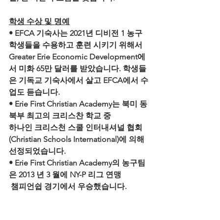
학생 수상 및 명예
• EFCA 기숙사는 2021년 디비전 1 농구 
학생들을 수용하고 훈련 시키기 위해서 
Greater Erie Economic Development에
서 미화 65만 달러를 받았습니다. 학생들
은 기독교 기숙사에서 살고 EFCA에서 수
업도 듣습니다.
• Erie First Christian Academy는 북미 동
북부 최고의 크리스찬 학교 중 
하나인 크리스천 스쿨 인터내셔널 협회
(Christian Schools International)에 의해 
선정되었습니다.
• Erie First Christian Academy의 농구팀
은 2013 년 3 월에 NY-P 리그 연맹
 챔피언쉽 경기에서 우승했습니다.