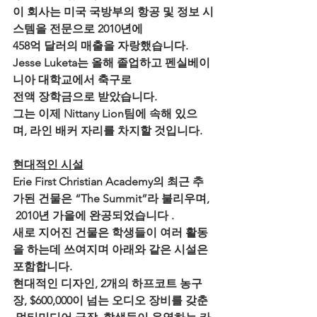
이 회사는 미국 국방부의 항공 및 정보 시
스템을 전문으로 2010년에 
458억 달러의 매출을 자랑했습니다. 
Jesse Luketa는 올해 졸업하고 펜실베이
니아 대학교에서 축구로 
전액 장학금으로 받았습니다. 
그는 이제 Nittany Lion팀에 속해 있으
며, 라인 배커 자리를 차지할 것입니다.
현대적인 시설
Erie First Christian Academy의 최근 추
가된 건물은 “The Summit”라 불리우며,
 2010년 가을에 완공되었습니다 .
새로 지어진 건물은 학생들이 여러 활동
을 하는데 쓰여지며 아래와 같은 시설은 
포함합니다.
현대적인 디자인, 2개의 하프코트 농구
장, $600,000이 넘는 오디오 장비를 갖춘