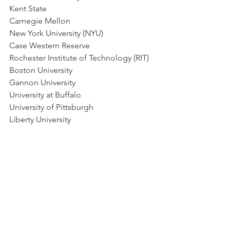
Kent State
Carnegie Mellon
New York University (NYU)
Case Western Reserve
Rochester Institute of Technology (RIT)
Boston University
Gannon University
University at Buffalo
University of Pittsburgh
Liberty University