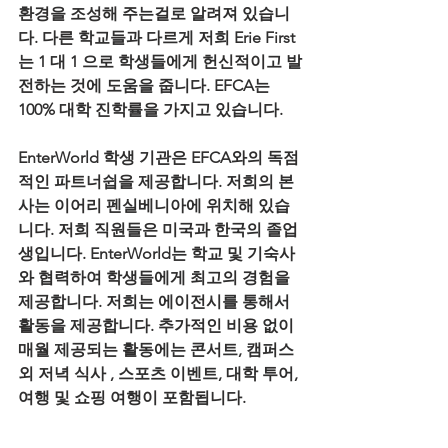
환경을 조성해 주는걸로 알려져 있습니
다. 다른 학교들과 다르게 저희 Erie First
는 1 대 1 으로 학생들에게 헌신적이고 발
전하는 것에 도움을 줍니다. EFCA는 
100% 대학 진학률을 가지고 있습니다.
EnterWorld 학생 기관은 EFCA와의 독점
적인 파트너쉽을 제공합니다. 저희의 본
사는 이어리 펜실베니아에 위치해 있습
니다. 저희 직원들은 미국과 한국의 졸업
생입니다. EnterWorld는 학교 및 기숙사
와 협력하여 학생들에게 최고의 경험을 
제공합니다. 저희는 에이전시를 통해서 
활동을 제공합니다. 추가적인 비용 없이 
매월 제공되는 활동에는 콘서트, 캠퍼스 
외 저녁 식사 , 스포츠 이벤트, 대학 투어, 
여행 및 쇼핑 여행이 포함됩니다.