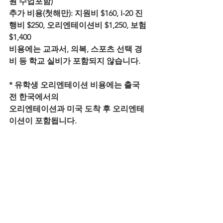
원 수업포함)
추가 비용(첫해만): 지원비 $160, I-20 진
행비 $250, 오리엔테이션비 $1,250, 보험 
$1,400
비용에는 교과서, 의복, 스포츠 선택 경
비 등 학교 실비가 포함되지 않습니다.
* 유학생 오리엔테이션 비용에는 출국 
전 한국에서의 
오리엔테이션과 미국 도착 후 오리엔테
이션이 포함됩니다.