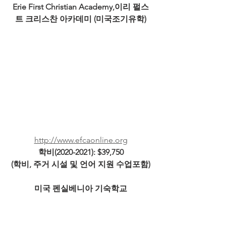
Erie First Christian Academy,이리 펄스
트 크리스찬 아카데미 (미국조기유학)
http://www.efcaonline.org
학비(2020-2021): $39,750
(학비, 주거 시설 및 언어 지원 수업포함)
미국 펜실베니아 기숙학교