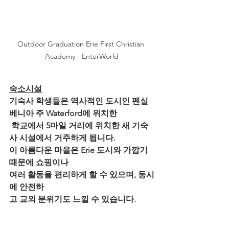
Outdoor Graduation Erie First Christian 
Academy - EnterWorld
숙소시설
기숙사 학생들은 역사적인 도시인 펜실
베니아 주 Waterford에 위치한
 학교에서 5마일 거리에 위치한 새 기숙
사 시설에서 거주하게 됩니다. 
이 아름다운 마을은 Erie 도시와 가깝기 
때문에 쇼핑이나 
여러 활동을 편리하게 할 수 있으며, 동시
에 안전하
고 교외 분위기도 느낄 수 있습니다. 