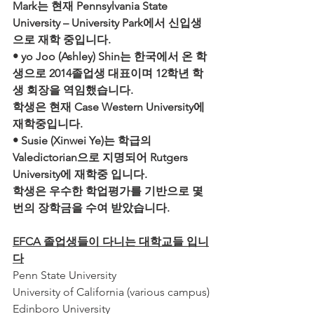
Mark는 현재 Pennsylvania State 
University – University Park에서 신입생
으로 재학 중입니다.
• yo Joo (Ashley) Shin는 한국에서 온 학
생으로 2014졸업생 대표이며 12학년 학
생 회장을 역임했습니다.
학생은 현재 Case Western University에 
재학중입니다.
• Susie (Xinwei Ye)는 학급의 
Valedictorian으로 지명되어 Rutgers 
University에 재학중 입니다.
학생은 우수한 학업평가를 기반으로 몇 
번의 장학금을 수여 받았습니다.
EFCA 졸업생들이 다니는 대학교들 입니
다
Penn State University
University of California (various campus)
Edinboro University