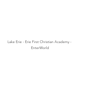
Lake Erie - Erie First Christian Academy - 
EnterWorld