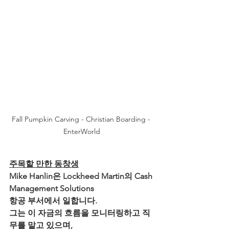
Fall Pumpkin Carving - Christian Boarding - 
EnterWorld
주목할 만한 동창생
Mike Hanlin은 Lockheed Martin의 Cash 
Management Solutions 
항공 부서에서 일합니다. 
그는 이 자금의 흐름을 모니터링하고 직
무를 맡고 있으며, 