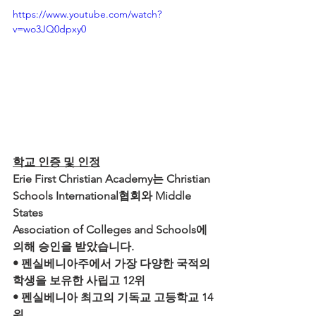
https://www.youtube.com/watch?
v=wo3JQ0dpxy0
학교 인증 및 인정
Erie First Christian Academy는 Christian
Schools International협회와 Middle 
States
Association of Colleges and Schools에 
의해 승인을 받았습니다.
• 펜실베니아주에서 가장 다양한 국적의 
학생을 보유한 사립고 12위
• 펜실베니아 최고의 기독교 고등학교 14
위