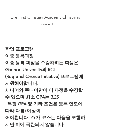
Erie First Christian Academy Christmas 
Concert
학업 프로그램
이중 등록과정
이중 등록 과정을 수강하려는 학생은 
Gannon University의 RCI 
(Regional Choice Initiative) 프로그램에 
지원해야합니다. 
시니어와 주니어만이 이 과정을 수강할 
수 있으며 최소 GPA는 3.25
 (특정 GPA 및 기타 조건은 등록 연도에 
따라 다름) 이상이
어야합니다. 25 개 코스는 다음을 포함하
지만 이에 국한되지 않습니다 