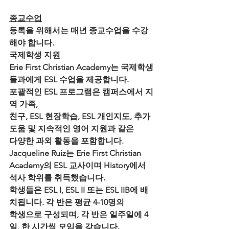
종교수업
등록을 위해서는 매년 종교수업을 수강
해야 합니다. 
국제학생 지원
Erie First Christian Academy는 국제학생
들과에게 ESL 수업을 제공합니다. 
포괄적인 ESL 프로그램은 캠퍼스에서 지
역 가족, 
친구, ESL 현장학습, ESL 개인지도, 추가 
도움 및 지속적인 영어 지원과 같은 
다양한 과외 활동을 포함합니다.
Jacqueline Ruiz는 Erie First Christian 
Academy의 ESL 교사이며 History에서 
석사 학위를 취득했습니다. 
학생들은 ESL I, ESL II 또는 ESL IIB에 배
치됩니다. 각 반은 평균 4-10명의 
학생으로 구성되며, 각 반은 일주일에 4
일, 한 시간씩 모임을 갖습니다.