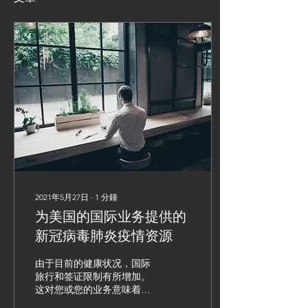
2021年5月27日
∙
1
分鐘
为美国的国际业务提供的
新冠病毒肺炎疫情资源
由于目前的健康状况，国际
旅行和签证限制有所增加。
这对您或您的业务意味着什
么？ ​ 今天就联系