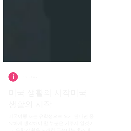
jintaik baik
미국 생활의 시작미국
생활의 시작
미국여행 또는 유학생으로 오게 된다면 중