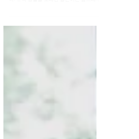
요하게 생각해야 할 부분은 거주지 일것이
다. 유학 생활을 오래한 글쓴이는 홈스테이,
기숙사, 그리고 룸메이트들이 있는 타운하
우스까지 여러 집의 형태에서 지내보았다.
일단 집 위치를 정하는것이 제일 어려운...